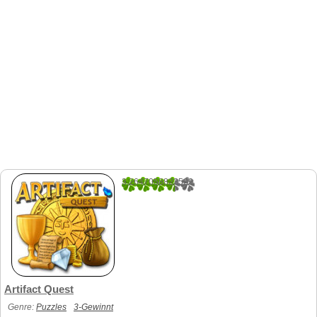
3.2647058823529
34
Artifact Quest
Genre:
Puzzles
3-Gewinnt