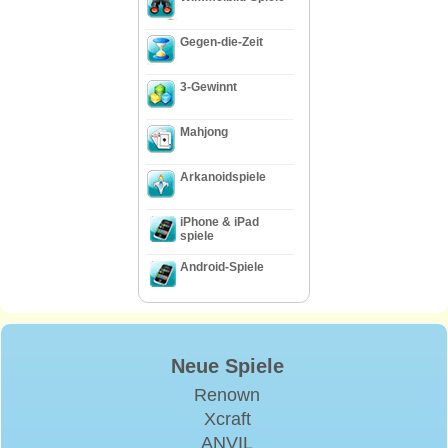
Gegen-die-Zeit
3-Gewinnt
Mahjong
Arkanoidspiele
iPhone & iPad
spiele
Android-Spiele
Neue Spiele
Renown
Xcraft
ANVIL