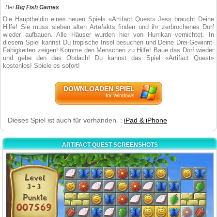
Bei
Big Fish Games
Die Hauptheldin eines neuen Spiels «Artifact Quest» Jess braucht Deine
Hilfe! Sie muss sieben alten Artefakts finden und ihr zerbrochenes Dorf
wieder aufbauen. Alle Häuser wurden hier von Hurrikan vernichtet. In
diesem Spiel kannst Du tropische Insel besuchen und Deine Drei-Gewinnt-
Fähigkeiten zeigen! Komme den Menschen zu Hilfe! Baue das Dorf wieder
und gebe den das Obdach! Du kannst das Spiel «Artifact Quest»
kostenlos! Spiele es sofort!
DOWNLOADEN SPIEL
for Windows
Dieses Spiel ist auch für vorhanden. :
iPad & iPhone
ARTIFACT QUEST SCREENSHOTS