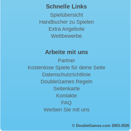
Schnelle Links
Spielübersicht
Handbucher zu Spielen
Extra Angebote
Wettbewerbe
Arbeite mit uns
Partner
Kostenlose Spiele für deine Seite
Datenschutzrichtlinie
DoubleGames Regeln
Seitenkarte
Kontakte
FAQ
Werben Sie mit uns
© DoubleGames.com 2003-2026