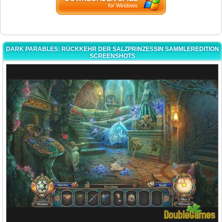
for Windows
DARK PARABLES: RÜCKKEHR DER SALZPRINZESSIN SAMMLEREDITION
SCREENSHOTS