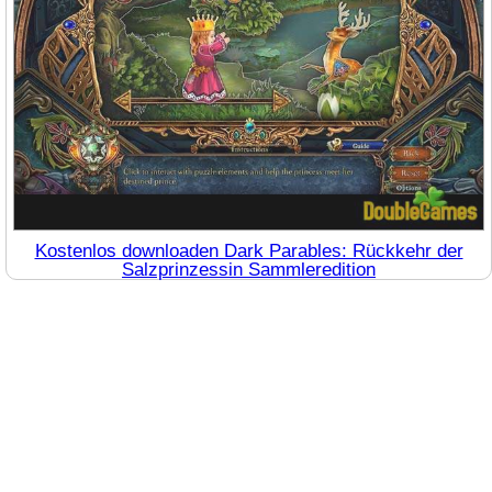
Kostenlos downloaden Dark Parables: Rückkehr der
Salzprinzessin Sammleredition