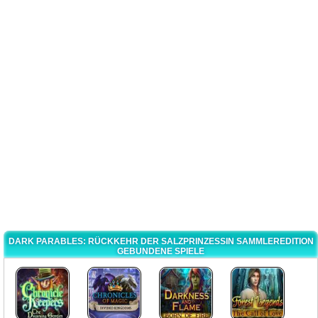
DARK PARABLES: RÜCKKEHR DER SALZPRINZESSIN SAMMLEREDITION
GEBUNDENE SPIELE