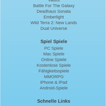
Battle For The Galaxy
Deadhaus Sonata
Emberlight
Wild Terra 2: New Lands
Dual Universe
Spiel Spiele
PC Spiele
Mac Spiele
Online Spiele
Kostenlose Spiele
Fähigkeitsspiele
MMORPG
iPhone & iPad
Android-Spiele
Schnelle Links