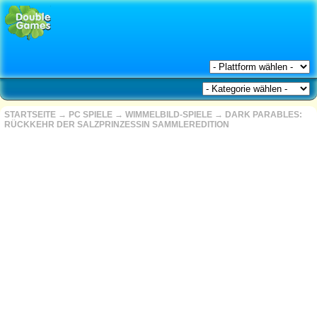
STARTSEITE
→
PC SPIELE
→
WIMMELBILD-SPIELE
→
DARK PARABLES:
RÜCKKEHR DER SALZPRINZESSIN SAMMLEREDITION