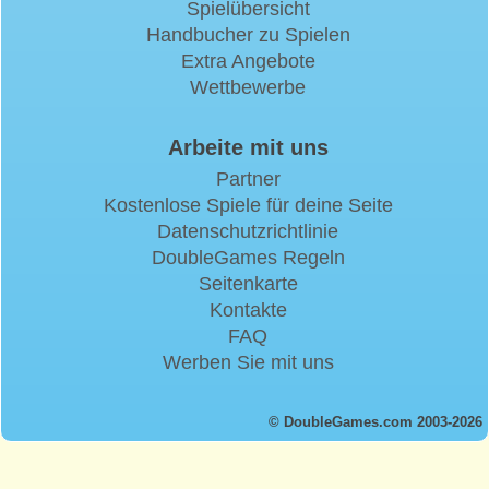
Spielübersicht
Handbucher zu Spielen
Extra Angebote
Wettbewerbe
Arbeite mit uns
Partner
Kostenlose Spiele für deine Seite
Datenschutzrichtlinie
DoubleGames Regeln
Seitenkarte
Kontakte
FAQ
Werben Sie mit uns
© DoubleGames.com 2003-2026