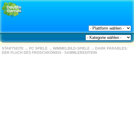
STARTSEITE
→
PC SPIELE
→
WIMMELBILD-SPIELE
→
DARK PARABLES:
DER FLUCH DES FROSCHKÖNIGS - SAMMLEREDITION