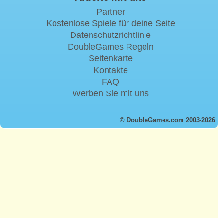
Partner
Kostenlose Spiele für deine Seite
Datenschutzrichtlinie
DoubleGames Regeln
Seitenkarte
Kontakte
FAQ
Werben Sie mit uns
© DoubleGames.com 2003-2026