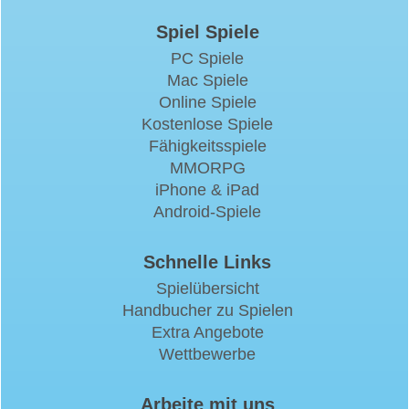
Spiel Spiele
PC Spiele
Mac Spiele
Online Spiele
Kostenlose Spiele
Fähigkeitsspiele
MMORPG
iPhone & iPad
Android-Spiele
Schnelle Links
Spielübersicht
Handbucher zu Spielen
Extra Angebote
Wettbewerbe
Arbeite mit uns