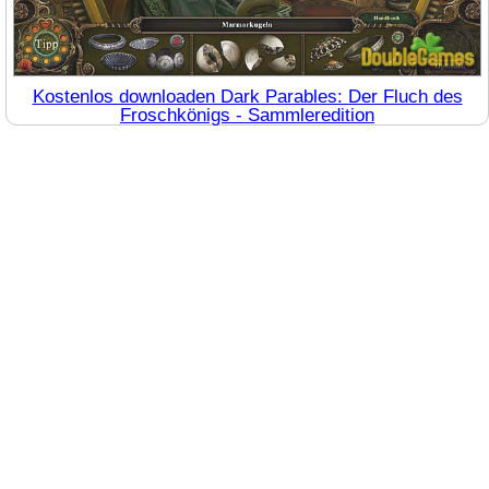
Kostenlos downloaden Dark Parables: Der Fluch des
Froschkönigs - Sammleredition