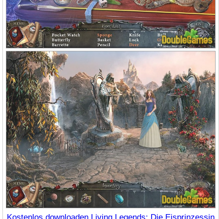
Kostenlos downloaden Living Legends: Die Eisprinzessin