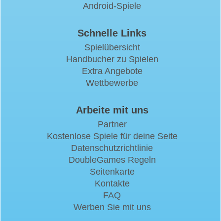
Android-Spiele
Schnelle Links
Spielübersicht
Handbucher zu Spielen
Extra Angebote
Wettbewerbe
Arbeite mit uns
Partner
Kostenlose Spiele für deine Seite
Datenschutzrichtlinie
DoubleGames Regeln
Seitenkarte
Kontakte
FAQ
Werben Sie mit uns