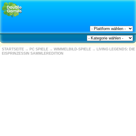
STARTSEITE
→
PC SPIELE
→
WIMMELBILD-SPIELE
→
LIVING LEGENDS: DIE
EISPRINZESSIN SAMMLEREDITION