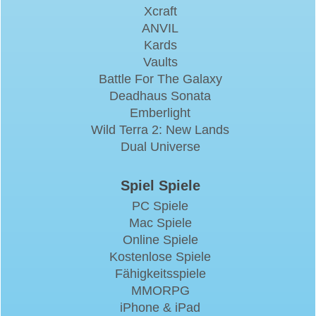
Xcraft
ANVIL
Kards
Vaults
Battle For The Galaxy
Deadhaus Sonata
Emberlight
Wild Terra 2: New Lands
Dual Universe
Spiel Spiele
PC Spiele
Mac Spiele
Online Spiele
Kostenlose Spiele
Fähigkeitsspiele
MMORPG
iPhone & iPad