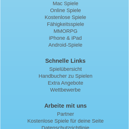
Mac Spiele
Online Spiele
Kostenlose Spiele
Fähigkeitsspiele
MMORPG
iPhone & iPad
Android-Spiele
Schnelle Links
Spielübersicht
Handbucher zu Spielen
Extra Angebote
Wettbewerbe
Arbeite mit uns
Partner
Kostenlose Spiele für deine Seite
Datenschutzrichtlinie