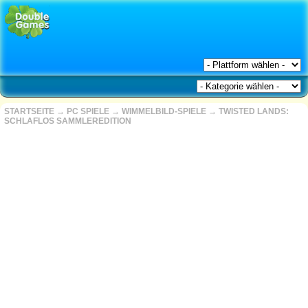
STARTSEITE
→
PC SPIELE
→
WIMMELBILD-SPIELE
→
TWISTED LANDS:
SCHLAFLOS SAMMLEREDITION