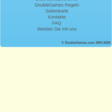
DoubleGames Regeln
Seitenkarte
Kontakte
FAQ
Werben Sie mit uns
© DoubleGames.com 2003-2026