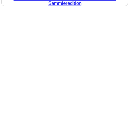
Sammleredition