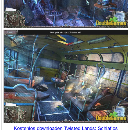
Kostenlos downloaden Twisted Lands: Schlaflos